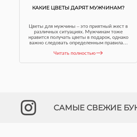
КАКИЕ ЦВЕТЫ ДАРЯТ МУЖЧИНАМ?
Цветы для мужчины – это приятный жест в
различных ситуациях. Мужчинам тоже
нравится получать цветы в подарок, однако
важно следовать определенным правилам,
чтобы подчеркнуть его мужественность и
Читать полностью
достоинство.
САМЫЕ СВЕЖИЕ БУ