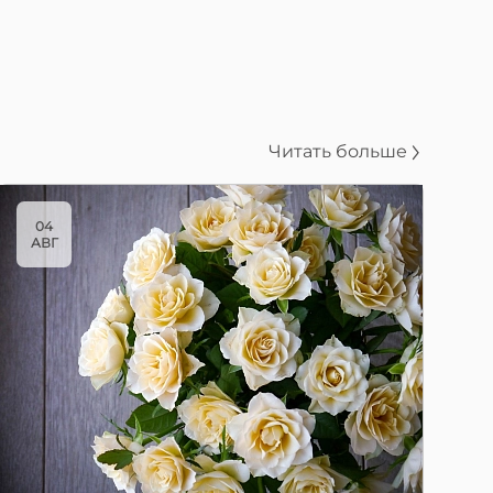
Читать больше
04
АВГ