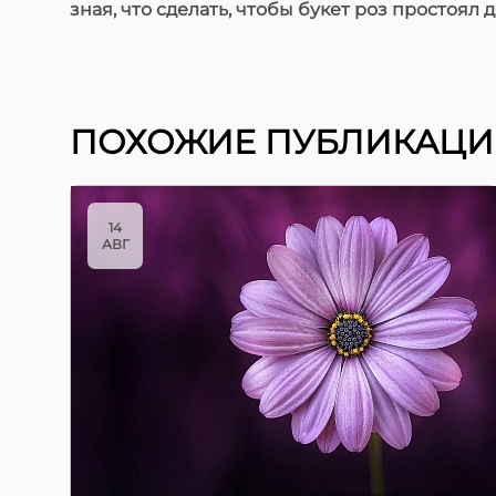
зная, что сделать, чтобы букет роз простоял 
ПОХОЖИЕ ПУБЛИКАЦ
14
АВГ