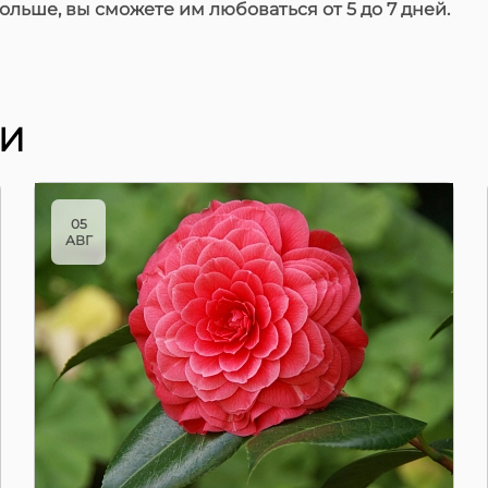
дольше, вы сможете им любоваться от 5 до 7 дней.
ИИ
05
АВГ