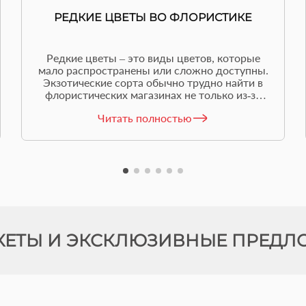
РЕДКИЕ ЦВЕТЫ ВО ФЛОРИСТИКЕ
Редкие цветы – это виды цветов, которые
мало распространены или сложно доступны.
Экзотические сорта обычно трудно найти в
флористических магазинах не только из-за
цены, но и сложности ухода.
Читать полностью
КЕТЫ И ЭКСКЛЮЗИВНЫЕ ПРЕДЛ