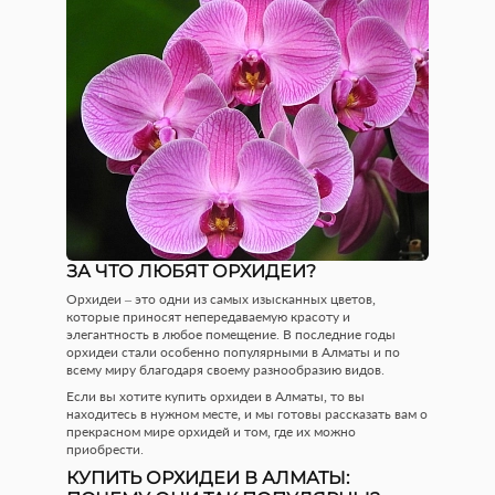
ЗА ЧТО ЛЮБЯТ ОРХИДЕИ?
Орхидеи – это одни из самых изысканных цветов,
которые приносят непередаваемую красоту и
элегантность в любое помещение. В последние годы
орхидеи стали особенно популярными в Алматы и по
всему миру благодаря своему разнообразию видов.
Если вы хотите купить орхидеи в Алматы, то вы
находитесь в нужном месте, и мы готовы рассказать вам о
прекрасном мире орхидей и том, где их можно
приобрести.
КУПИТЬ ОРХИДЕИ В АЛМАТЫ: