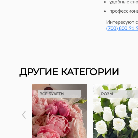
удобные спо
профессион
Интересуют с
(700) 800-91-
ДРУГИЕ КАТЕГОРИИ
ВСЕ БУКЕТЫ
РОЗЫ