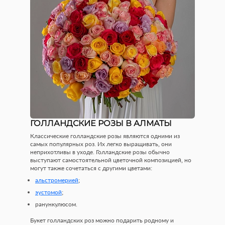
ГОЛЛАНДСКИЕ РОЗЫ В АЛМАТЫ
Классические голландские розы являются одними из
самых популярных роз. Их легко выращивать, они
неприхотливы в уходе. Голландские розы обычно
выступают самостоятельной цветочной композицией, но
могут также сочетаться с другими цветами:
альстромерией
;
эустомой
;
ранункулюсом.
Букет голландских роз можно подарить родному и