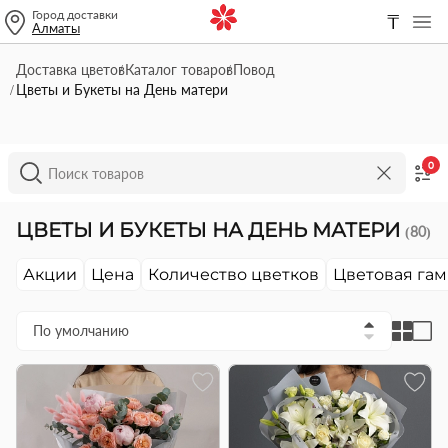
Город доставки
₸
Алматы
Доставка цветов
Каталог товаров
Повод
Цветы и Букеты на День матери
0
ЦВЕТЫ И БУКЕТЫ НА ДЕНЬ МАТЕРИ
(80)
Акции
Цена
Количество цветков
Цветовая га
По умолчанию