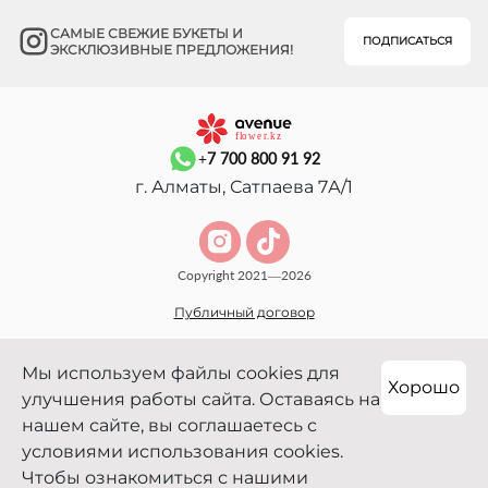
САМЫЕ СВЕЖИЕ БУКЕТЫ И
ПОДПИСАТЬСЯ
ЭКСКЛЮЗИВНЫЕ ПРЕДЛОЖЕНИЯ!
+7 700 800 91 92
г. Алматы, Сатпаева 7А/1
Copyright 2021—2026
Публичный договор
Мы используем файлы cookies для
Хорошо
улучшения работы сайта. Оставаясь на
нашем сайте, вы соглашаетесь с
условиями использования cookies.
Чтобы ознакомиться с нашими