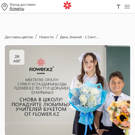
Город доставки
₸
Алматы
Доставка цветов
Новости
День Знаний - 1 Сентября!
28
АВГ