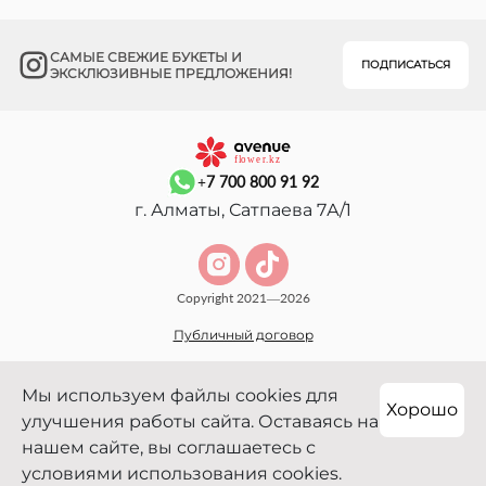
САМЫЕ СВЕЖИЕ БУКЕТЫ И
ПОДПИСАТЬСЯ
ЭКСКЛЮЗИВНЫЕ ПРЕДЛОЖЕНИЯ!
+7 700 800 91 92
г. Алматы, Сатпаева 7А/1
Copyright 2021—2026
Публичный договор
Мы используем файлы cookies для
Хорошо
улучшения работы сайта. Оставаясь на
нашем сайте, вы соглашаетесь с
условиями использования cookies.