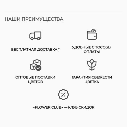
НАШИ ПРЕИМУЩЕСТВА
УДОБНЫЕ СПОСОБЫ
БЕСПЛАТНАЯ ДОСТАВКА *
ОПЛАТЫ
ОПТОВЫЕ ПОСТАВКИ
ГАРАНТИЯ СВЕЖЕСТИ
ЦВЕТОВ
ЦВЕТКА
«FLOWER CLUB» — КЛУБ СКИДОК