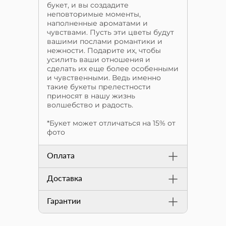
букет, и вы создадите
неповторимые моменты,
наполненные ароматами и
чувствами. Пусть эти цветы будут
вашими послами романтики и
нежности. Подарите их, чтобы
усилить ваши отношения и
сделать их еще более особенными
и чувственными. Ведь именно
такие букеты прелестности
приносят в нашу жизнь
волшебство и радость.
*Букет может отличаться на 15% от
фото
Оплата
Доставка
Гарантии