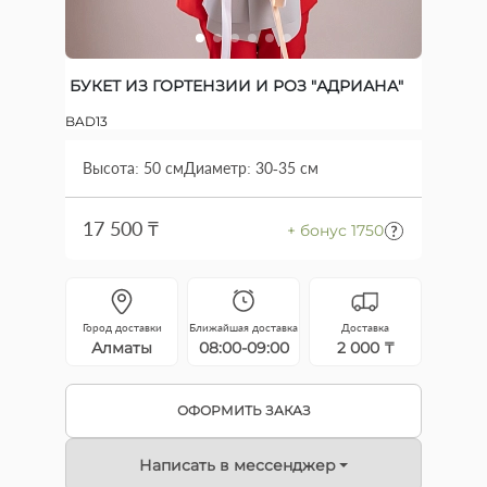
БУКЕТ ИЗ ГОРТЕНЗИИ И РОЗ "АДРИАНА"
BAD13
Высота: 50 см
Диаметр: 30-35 см
17 500 ₸
+ бонус 1750
Город доставки
Ближайшая доставка
Доставка
Алматы
08:00-09:00
2 000 ₸
ОФОРМИТЬ ЗАКАЗ
Написать в мессенджер