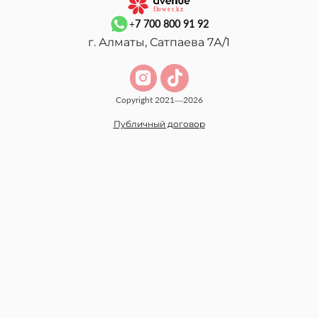
+7 700 800 91 92
г. Алматы, Сатпаева 7А/1
Copyright 2021—2026
Публичный договор