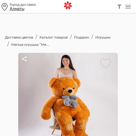
Город доставки
₸
Алматы
Доставка цветов
Каталог товаров
Подарки
Игрушки
Мягкая игрушка “Медведь” 2 м