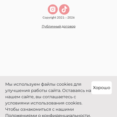
Copyright 2021—2026
Публичный договор
Мы используем файлы cookies для
Хорошо
улучшения работы сайта. Оставаясь на
нашем сайте, вы соглашаетесь с
условиями использования cookies.
Чтобы ознакомиться с нашими
Положениями о конфиденциальности,