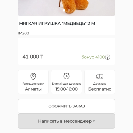
МЯГКАЯ ИГРУШКА “МЕДВЕДЬ” 2 М
IM200
41 000 ₸
+ бонус 4100
Город доставки
Ближайшая доставка
Доставка
Алматы
15:00-16:00
Бесплатно
ОФОРМИТЬ ЗАКАЗ
Написать в мессенджер