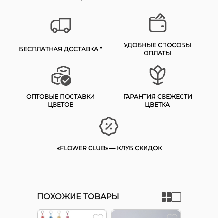
УДОБНЫЕ СПОСОБЫ
БЕСПЛАТНАЯ ДОСТАВКА *
ОПЛАТЫ
ОПТОВЫЕ ПОСТАВКИ
ГАРАНТИЯ СВЕЖЕСТИ
ЦВЕТОВ
ЦВЕТКА
«FLOWER CLUB» — КЛУБ СКИДОК
ПОХОЖИЕ ТОВАРЫ