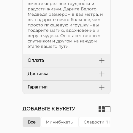
вместе через все трудности и
радости жизни. Дарите Белого
Медведя размером в два метра, и
вы подарите нечто большее, чем
просто плюшевую игрушку – вы
подарите магию, вдохновение и
веру в чудеса. Он станет верным
спутником и другом на каждом
этапе вашего пути.
Оплата
Доставка
Гарантии
ДОБАВЬТЕ К БУКЕТУ
Все
Минибукеты
Сладости "Happy cake"