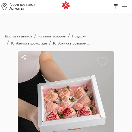
Город доставки
₸
Алматы
Доставка цветов
Каталог товаров
Подарки
Клубника в шоколаде
Клубника в розовом шоколаде 9 шт.