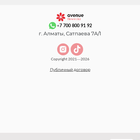
+7 700 800 91 92
г. Алматы, Сатпаева 7А/1
Copyright 2021—2026
Публичный договор