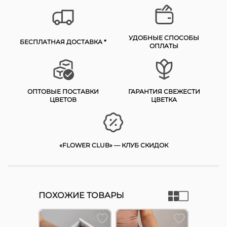
УДОБНЫЕ СПОСОБЫ
БЕСПЛАТНАЯ ДОСТАВКА *
ОПЛАТЫ
ОПТОВЫЕ ПОСТАВКИ
ГАРАНТИЯ СВЕЖЕСТИ
ЦВЕТОВ
ЦВЕТКА
«FLOWER CLUB» — КЛУБ СКИДОК
ПОХОЖИЕ ТОВАРЫ