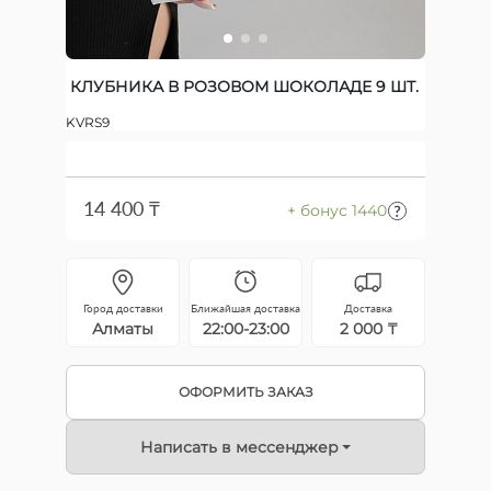
КЛУБНИКА В РОЗОВОМ ШОКОЛАДЕ 9 ШТ.
KVRS9
14 400 ₸
+ бонус 1440
Город доставки
Ближайшая доставка
Доставка
Алматы
22:00-23:00
2 000 ₸
ОФОРМИТЬ ЗАКАЗ
Написать в мессенджер