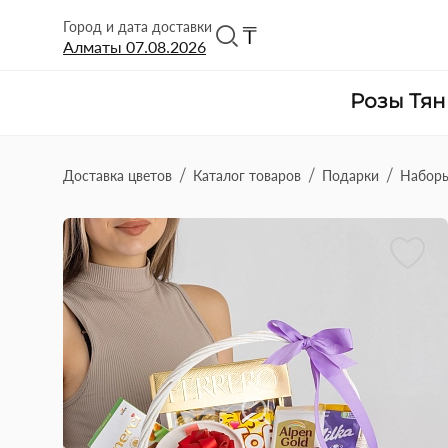
Город и дата доставки
₸
Алматы
07.08.2026
Розы Тя
Доставка цветов
Каталог товаров
Подарки
Наборы