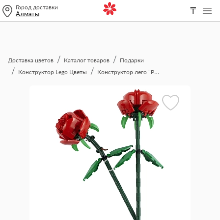
Город доставки
₸
Алматы
Доставка цветов
Каталог товаров
Подарки
Конструктор Lego Цветы
Конструктор лего "Розы"