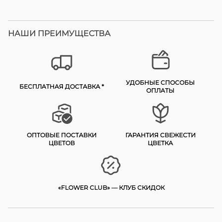
НАШИ ПРЕИМУЩЕСТВА
УДОБНЫЕ СПОСОБЫ
БЕСПЛАТНАЯ ДОСТАВКА *
ОПЛАТЫ
ОПТОВЫЕ ПОСТАВКИ
ГАРАНТИЯ СВЕЖЕСТИ
ЦВЕТОВ
ЦВЕТКА
«FLOWER CLUB» — КЛУБ СКИДОК