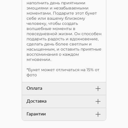
наполнить день приятными
эмоциями и незабываемыми
моментами. Подарите этот букет
себе или вашему близкому
человеку, чтобы создать
волшебные моменты в
повседневной жизни. Он способен
подарить радость и вдохновение,
сделать день более светлым и
насыщенным, и оставить приятные
воспоминания о каждом
мгновении.
*Букет может отличаться на 15% от
фото
Оплата
Доставка
Гарантии