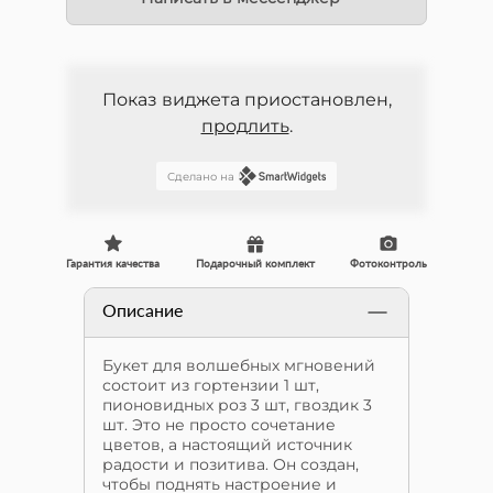
Показ виджета приостановлен,
продлить
.
Сделано на
Гарантия качества
Подарочный комплект
Фотоконтроль
Описание
Букет для волшебных мгновений
состоит из гортензии 1 шт,
пионовидных роз 3 шт, гвоздик 3
шт. Это не просто сочетание
цветов, а настоящий источник
радости и позитива. Он создан,
чтобы поднять настроение и