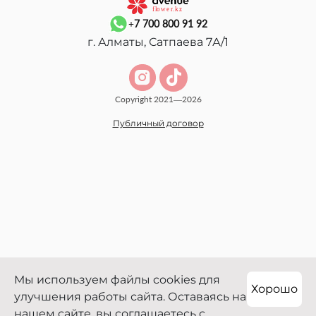
+7 700 800 91 92
г. Алматы, Сатпаева 7А/1
Copyright 2021—2026
Публичный договор
Мы используем файлы cookies для
Хорошо
улучшения работы сайта. Оставаясь на
нашем сайте, вы соглашаетесь с