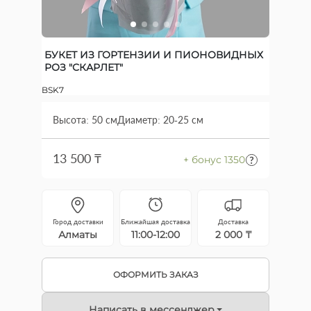
БУКЕТ ИЗ ГОРТЕНЗИИ И ПИОНОВИДНЫХ
РОЗ "СКАРЛЕТ"
BSK7
Высота: 50 см
Диаметр: 20-25 см
13 500 ₸
+ бонус 1350
Город доставки
Ближайшая доставка
Доставка
Алматы
11:00-12:00
2 000 ₸
ОФОРМИТЬ ЗАКАЗ
Написать в мессенджер