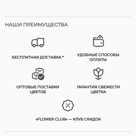
НАШИ ПРЕИМУЩЕСТВА
УДОБНЫЕ СПОСОБЫ
БЕСПЛАТНАЯ ДОСТАВКА *
ОПЛАТЫ
ОПТОВЫЕ ПОСТАВКИ
ГАРАНТИЯ СВЕЖЕСТИ
ЦВЕТОВ
ЦВЕТКА
«FLOWER CLUB» — КЛУБ СКИДОК