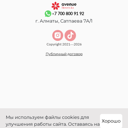
+7 700 800 91 92
г. Алматы, Сатпаева 7А/1
Copyright 2021—2026
Публичный договор
Мы используем файлы cookies для
Хорошо
улучшения работы сайта. Оставаясь на