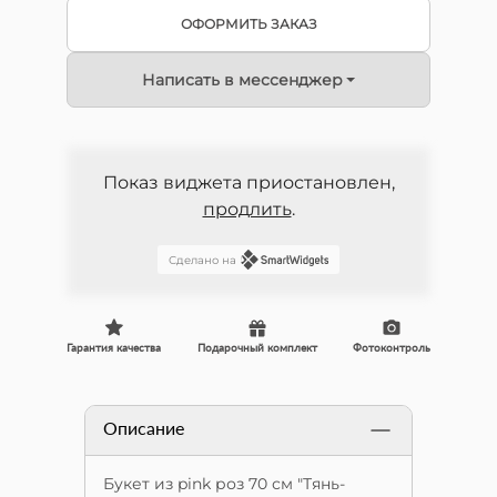
ОФОРМИТЬ ЗАКАЗ
Написать в мессенджер
Показ виджета приостановлен,
продлить
.
Сделано на
Гарантия качества
Подарочный комплект
Фотоконтроль
Описание
Букет из pink роз 70 см "Тянь-