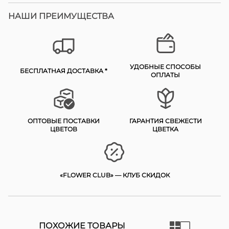
НАШИ ПРЕИМУЩЕСТВА
УДОБНЫЕ СПОСОБЫ
БЕСПЛАТНАЯ ДОСТАВКА *
ОПЛАТЫ
ОПТОВЫЕ ПОСТАВКИ
ГАРАНТИЯ СВЕЖЕСТИ
ЦВЕТОВ
ЦВЕТКА
«FLOWER CLUB» — КЛУБ СКИДОК
ПОХОЖИЕ ТОВАРЫ