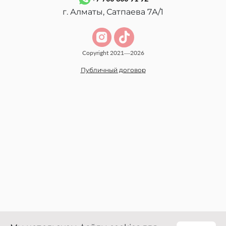
г. Алматы, Сатпаева 7А/1
Copyright 2021—2026
Публичный договор