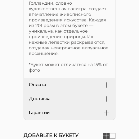
Голландии, словно
художественная палитра, создает
впечатление живописного
произведения искусства. Каждая
из 201 розы в этом букете —
уникальна, как отдельное
произведение природы. Их
нежные лепестки раскрываются,
создавая невероятное визуальное
восхищение.
*Букет может отличаться на 15% от
фото
Оплата
Доставка
Гарантии
ДОБАВЬТЕ К БУКЕТУ