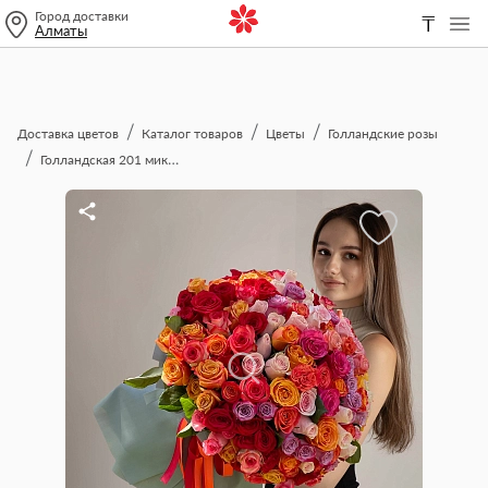
Город доставки
₸
Алматы
Доставка цветов
Каталог товаров
Цветы
Голландские розы
Голландская 201 микс роза 50 см