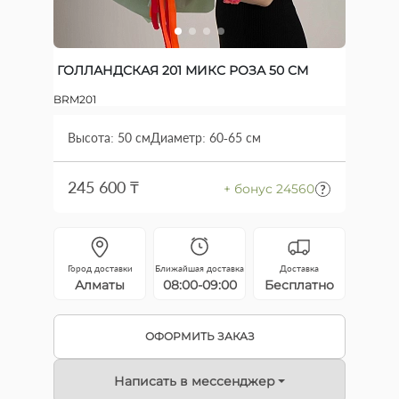
ГОЛЛАНДСКАЯ 201 МИКС РОЗА 50 СМ
BRM201
Высота: 50 см
Диаметр: 60-65 см
245 600 ₸
+ бонус 24560
Город доставки
Ближайшая доставка
Доставка
Алматы
08:00-09:00
Бесплатно
ОФОРМИТЬ ЗАКАЗ
Написать в мессенджер