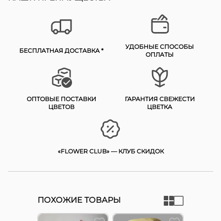
УДОБНЫЕ СПОСОБЫ
БЕСПЛАТНАЯ ДОСТАВКА *
ОПЛАТЫ
ОПТОВЫЕ ПОСТАВКИ
ГАРАНТИЯ СВЕЖЕСТИ
ЦВЕТОВ
ЦВЕТКА
«FLOWER CLUB» — КЛУБ СКИДОК
ПОХОЖИЕ ТОВАРЫ