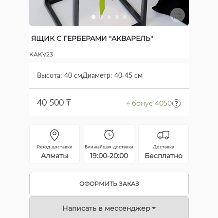
Под
заказ
ЯЩИК С ГЕРБЕРАМИ "АКВАРЕЛЬ"
KAKV23
Высота: 40 см
Диаметр: 40-45 см
40 500 ₸
+ бонус 4050
Город доставки
Ближайшая доставка
Доставка
Алматы
19:00-20:00
Бесплатно
ОФОРМИТЬ ЗАКАЗ
Написать в мессенджер