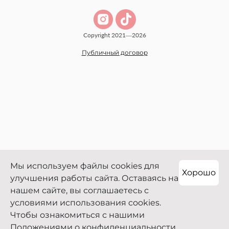
Copyright 2021—2026
Публичный договор
Мы используем файлы cookies для
Хорошо
улучшения работы сайта. Оставаясь на
нашем сайте, вы соглашаетесь с
условиями использования cookies.
Чтобы ознакомиться с нашими
Положениями о конфиденциальности,