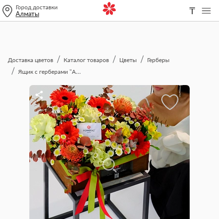
Город доставки
₸
Алматы
Доставка цветов
Каталог товаров
Цветы
Герберы
Ящик с герберами "Акварель"