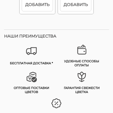
ДОБАВИТЬ
ДОБАВИТЬ
НАШИ ПРЕИМУЩЕСТВА
УДОБНЫЕ СПОСОБЫ
БЕСПЛАТНАЯ ДОСТАВКА *
ОПЛАТЫ
ОПТОВЫЕ ПОСТАВКИ
ГАРАНТИЯ СВЕЖЕСТИ
ЦВЕТОВ
ЦВЕТКА