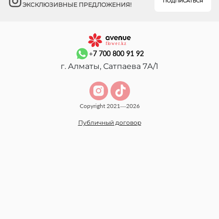
ПОДПИСАТЬСЯ
ЭКСКЛЮЗИВНЫЕ ПРЕДЛОЖЕНИЯ!
+7 700 800 91 92
г. Алматы, Сатпаева 7А/1
Copyright 2021—2026
Публичный договор