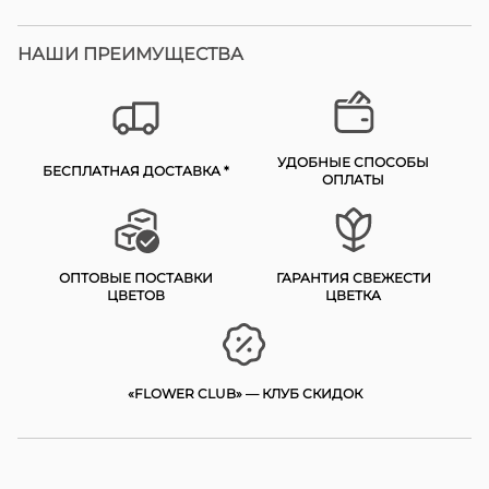
НАШИ ПРЕИМУЩЕСТВА
УДОБНЫЕ СПОСОБЫ
БЕСПЛАТНАЯ ДОСТАВКА *
ОПЛАТЫ
ОПТОВЫЕ ПОСТАВКИ
ГАРАНТИЯ СВЕЖЕСТИ
ЦВЕТОВ
ЦВЕТКА
«FLOWER CLUB» — КЛУБ СКИДОК