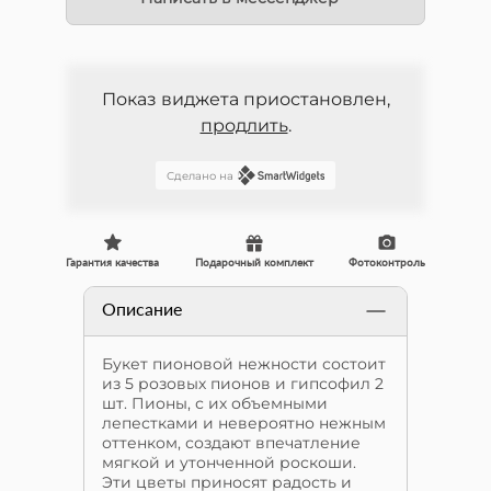
Показ виджета приостановлен,
продлить
.
Сделано на
Гарантия качества
Подарочный комплект
Фотоконтроль
Описание
Букет пионовой нежности состоит
из 5 розовых пионов и гипсофил 2
шт. Пионы, с их объемными
лепестками и невероятно нежным
оттенком, создают впечатление
мягкой и утонченной роскоши.
Эти цветы приносят радость и