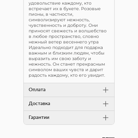
удовольствие каждому, кто
встречает их в букете. Розовые
пионы, в частности,
символизируют нежность,
чувственность и доброту. Они
приносят свежесть и волшебство
в любое пространство, словно
нежный ветер весеннего утра
Идеально подходит для подарка
важным и близким людям, чтобы
выразить им свою заботу и
нежность. Он станет прекрасным
символом ваших чувств и дарит
радость каждому, кто его увидит.
Оплата
Доставка
Гарантии