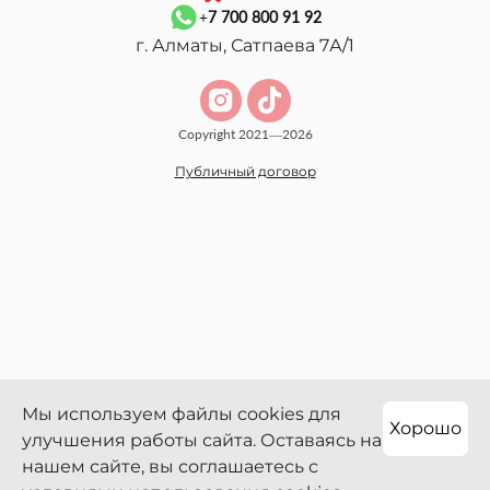
+7 700 800 91 92
г. Алматы, Сатпаева 7А/1
Copyright 2021—2026
Публичный договор
Мы используем файлы cookies для
Хорошо
улучшения работы сайта. Оставаясь на
нашем сайте, вы соглашаетесь с