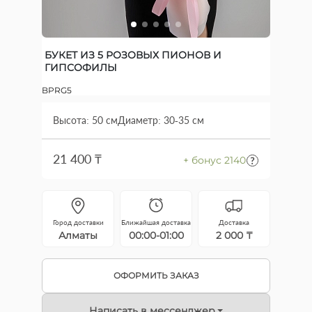
БУКЕТ ИЗ 5 РОЗОВЫХ ПИОНОВ И
ГИПСОФИЛЫ
BPRG5
Высота: 50 см
Диаметр: 30-35 см
21 400 ₸
+ бонус 2140
Город доставки
Ближайшая доставка
Доставка
Алматы
00:00-01:00
2 000 ₸
ОФОРМИТЬ ЗАКАЗ
Написать в мессенджер