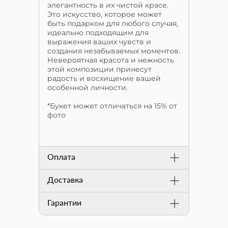
элегантность в их чистой красе.
Это искусство, которое может
быть подарком для любого случая,
идеально подходящим для
выражения ваших чувств и
создания незабываемых моментов.
Невероятная красота и нежность
этой композиции принесут
радость и восхищение вашей
особенной личности.
*Букет может отличаться на 15% от
фото
Оплата
Доставка
Гарантии