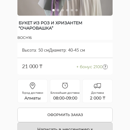
БУКЕТ ИЗ РОЗ И ХРИЗАНТЕМ
“ОЧАРОВАШКА”
BOCH16
Высота: 50 см
Диаметр: 40-45 см
21 000 ₸
+ бонус 2100
Город доставки
Ближайшая доставка
Доставка
Алматы
08:00-09:00
2 000 ₸
ОФОРМИТЬ ЗАКАЗ
Написать в мессенджер