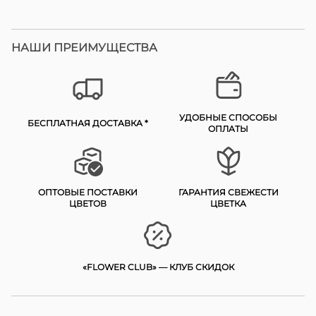
НАШИ ПРЕИМУЩЕСТВА
УДОБНЫЕ СПОСОБЫ
БЕСПЛАТНАЯ ДОСТАВКА *
ОПЛАТЫ
ОПТОВЫЕ ПОСТАВКИ
ГАРАНТИЯ СВЕЖЕСТИ
ЦВЕТОВ
ЦВЕТКА
«FLOWER CLUB» — КЛУБ СКИДОК