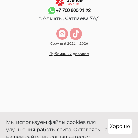
+7 700 800 91 92
г. Алматы, Сатпаева 7А/1
Copyright 2021—2026
Публичный договор
Мы используем файлы cookies для
Хорошо
улучшения работы сайта. Оставаясь на
нашем сайте, вы соглашаетесь с