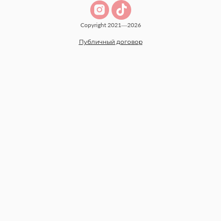
Copyright 2021—2026
Публичный договор