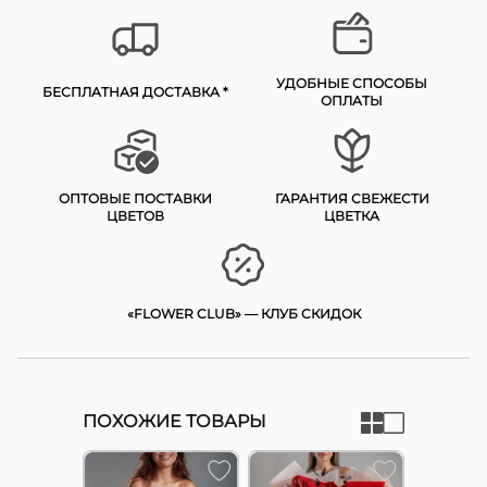
УДОБНЫЕ СПОСОБЫ
БЕСПЛАТНАЯ ДОСТАВКА *
ОПЛАТЫ
ОПТОВЫЕ ПОСТАВКИ
ГАРАНТИЯ СВЕЖЕСТИ
ЦВЕТОВ
ЦВЕТКА
«FLOWER CLUB» — КЛУБ СКИДОК
ПОХОЖИЕ ТОВАРЫ