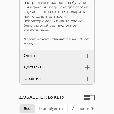
настроение и радость на будущее.
Он идеально подходит для особых
случаев, когда хочется подарить
нечто удивительное и
неповторимое. Удивите своих
близких этой великолепной
композицией!
*Букет может отличаться на 15% от
фото
Оплата
Доставка
Гарантии
ДОБАВЬТЕ К БУКЕТУ
Все
Минибукеты
Сладости "Happy cake"