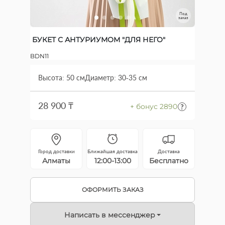
Под
заказ
БУКЕТ С АНТУРИУМОМ "ДЛЯ НЕГО"
BDN11
Высота: 50 см
Диаметр: 30-35 см
28 900 ₸
+ бонус 2890
Город доставки
Ближайшая доставка
Доставка
Алматы
12:00-13:00
Бесплатно
ОФОРМИТЬ ЗАКАЗ
Написать в мессенджер