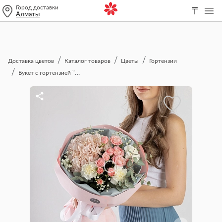
Город доставки
₸
Алматы
Доставка цветов
Каталог товаров
Цветы
Гортензии
Букет с гортензией "Лилит"