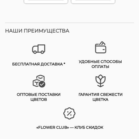
НАШИ ПРЕИМУЩЕСТВА
УДОБНЫЕ СПОСОБЫ
БЕСПЛАТНАЯ ДОСТАВКА *
ОПЛАТЫ
ОПТОВЫЕ ПОСТАВКИ
ГАРАНТИЯ СВЕЖЕСТИ
ЦВЕТОВ
ЦВЕТКА
«FLOWER CLUB» — КЛУБ СКИДОК