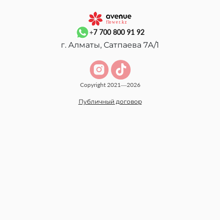
+7 700 800 91 92
г. Алматы, Сатпаева 7А/1
Copyright 2021—2026
Публичный договор