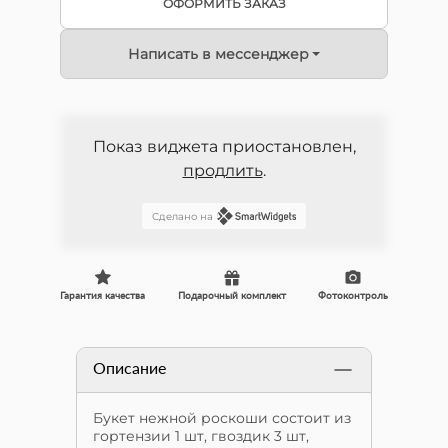
ОФОРМИТЬ ЗАКАЗ
Написать в мессенджер
Показ виджета приостановлен,
продлить
.
Сделано на
Гарантия качества
Подарочный комплект
Фотоконтроль
Описание
Букет нежной роскоши состоит из
гортензии 1 шт, гвоздик 3 шт,