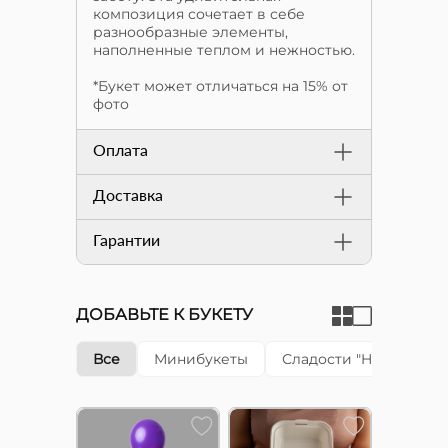
композиция сочетает в себе
разнообразные элементы,
наполненные теплом и нежностью.
*Букет может отличаться на 15% от
фото
Оплата
Доставка
Гарантии
ДОБАВЬТЕ К БУКЕТУ
Все
Минибукеты
Сладости "Happy cake"