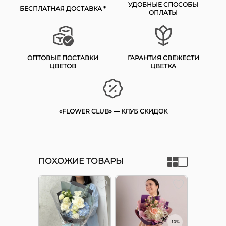
УДОБНЫЕ СПОСОБЫ
БЕСПЛАТНАЯ ДОСТАВКА *
ОПЛАТЫ
ОПТОВЫЕ ПОСТАВКИ
ГАРАНТИЯ СВЕЖЕСТИ
ЦВЕТОВ
ЦВЕТКА
«FLOWER CLUB» — КЛУБ СКИДОК
ПОХОЖИЕ ТОВАРЫ
10%