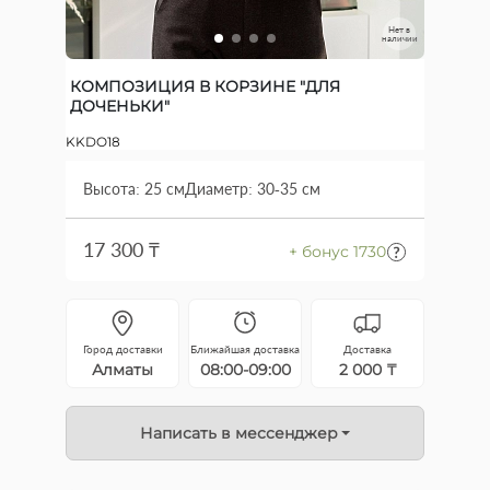
Нет в
наличии
КОМПОЗИЦИЯ В КОРЗИНЕ "ДЛЯ
ДОЧЕНЬКИ"
KKDO18
Высота: 25 см
Диаметр: 30-35 см
17 300 ₸
+ бонус 1730
Город доставки
Ближайшая доставка
Доставка
Алматы
08:00-09:00
2 000 ₸
Написать в мессенджер