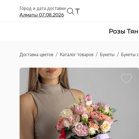
Город и дата доставки
₸
Алматы
07.08.2026
Розы Тя
Доставка цветов
Каталог товаров
Букеты
Букеты 