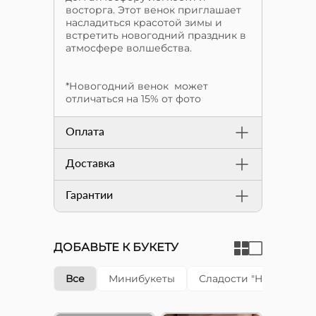
восторга. Этот венок приглашает
насладиться красотой зимы и
встретить новогодний праздник в
атмосфере волшебства.
*Новогодний венок может
отличаться на 15% от фото
Оплата
Доставка
Гарантии
ДОБАВЬТЕ К БУКЕТУ
Все
Минибукеты
Сладости "Happy cake"