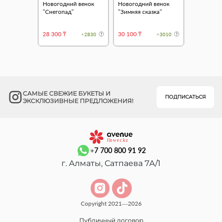
Новогодний венок
Новогодний венок
"Снегопад"
"Зимняя сказка"
28 300 ₸
30 100 ₸
+2830
+3010
САМЫЕ СВЕЖИЕ БУКЕТЫ И
ПОДПИСАТЬСЯ
ЭКСКЛЮЗИВНЫЕ ПРЕДЛОЖЕНИЯ!
+7 700 800 91 92
г. Алматы, Сатпаева 7А/1
Copyright 2021—2026
Публичный договор