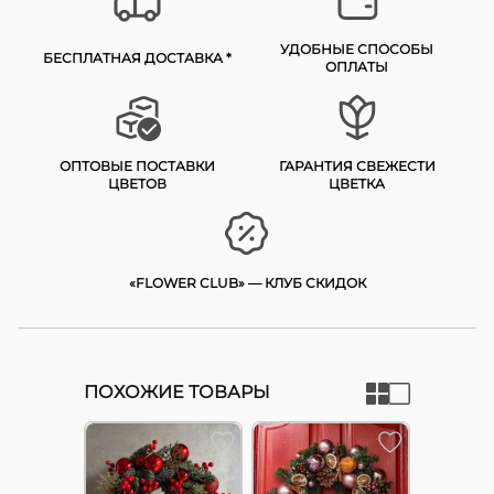
УДОБНЫЕ СПОСОБЫ
БЕСПЛАТНАЯ ДОСТАВКА *
ОПЛАТЫ
ОПТОВЫЕ ПОСТАВКИ
ГАРАНТИЯ СВЕЖЕСТИ
ЦВЕТОВ
ЦВЕТКА
«FLOWER CLUB» — КЛУБ СКИДОК
ПОХОЖИЕ ТОВАРЫ