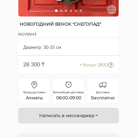
Нет в
наличии
НОВОГОДНИЙ ВЕНОК "СНЕГОПАД"
NGVSN43
Диаметр: 30-35 см
28 300 ₸
+ бонус 2830
Город доставки
Ближайшая доставка
Доставка
Алматы
08:00-09:00
Бесплатно
Написать в мессенджер