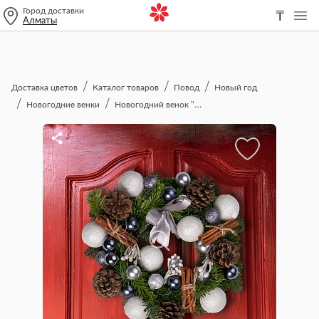
Город доставки
₸
Алматы
Доставка цветов
Каталог товаров
Повод
Новый год
Новогодние венки
Новогодний венок "Снегопад"