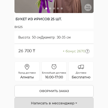
Под
заказ
БУКЕТ ИЗ ИРИСОВ 25 ШТ.
BIS25
Высота: 50 см
Диаметр: 30-35 см
26 700 ₸
+ бонус 2670
Город доставки
Ближайшая доставка
Доставка
Алматы
16:00-17:00
Бесплатно
ОФОРМИТЬ ЗАКАЗ
Написать в мессенджер