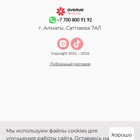
+7 700 800 91 92
г. Алматы, Сатпаева 7А/1
Copyright 2021—2026
Публичный договор
Мы используем файлы cookies для
Хорошо
улучшения работы сайта. Оставаясь на