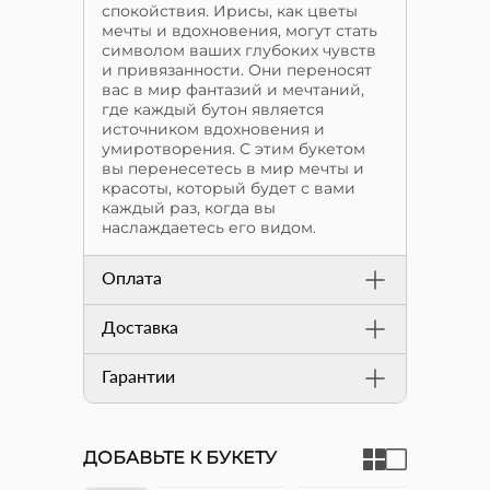
спокойствия. Ирисы, как цветы
мечты и вдохновения, могут стать
символом ваших глубоких чувств
и привязанности. Они переносят
вас в мир фантазий и мечтаний,
где каждый бутон является
источником вдохновения и
умиротворения. С этим букетом
вы перенесетесь в мир мечты и
красоты, который будет с вами
каждый раз, когда вы
наслаждаетесь его видом.
Оплата
Доставка
Гарантии
ДОБАВЬТЕ К БУКЕТУ