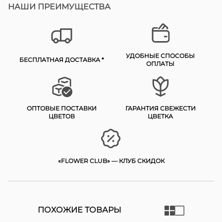
НАШИ ПРЕИМУЩЕСТВА
УДОБНЫЕ СПОСОБЫ
БЕСПЛАТНАЯ ДОСТАВКА *
ОПЛАТЫ
ОПТОВЫЕ ПОСТАВКИ
ГАРАНТИЯ СВЕЖЕСТИ
ЦВЕТОВ
ЦВЕТКА
«FLOWER CLUB» — КЛУБ СКИДОК
ПОХОЖИЕ ТОВАРЫ