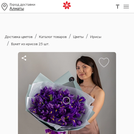
Город доставки
₸
Алматы
Доставка цветов
Каталог товаров
Цветы
Ирисы
Букет из ирисов 25 шт.