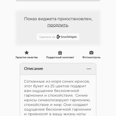
Показ виджета приостановлен,
продлить
.
Сделано на
Гарантия качества
Подарочный комплект
Фотоконтроль
Описание
Сотканные из моря синих ирисов,
этот букет из 25 цветов подарит
вам ощущение бесконечной
гармонии и спокойствия. Синие
ирисы символизируют гармонию,
спокойствие и мир. Они создают
ощущение бесконечной гармонии
и привносят в вашу жизнь ноты