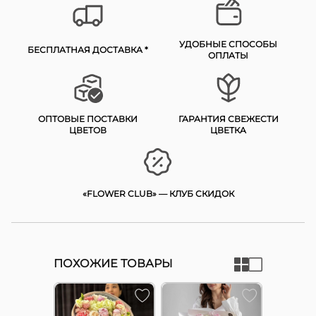
УДОБНЫЕ СПОСОБЫ
БЕСПЛАТНАЯ ДОСТАВКА *
ОПЛАТЫ
ОПТОВЫЕ ПОСТАВКИ
ГАРАНТИЯ СВЕЖЕСТИ
ЦВЕТОВ
ЦВЕТКА
«FLOWER CLUB» — КЛУБ СКИДОК
ПОХОЖИЕ ТОВАРЫ