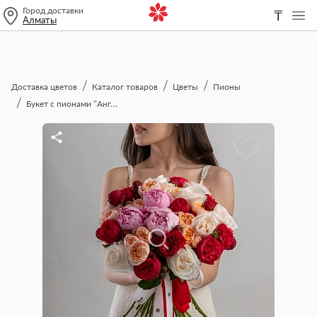
Город доставки
₸
Алматы
Доставка цветов
Каталог товаров
Цветы
Пионы
Букет с пионами "Английский сад"