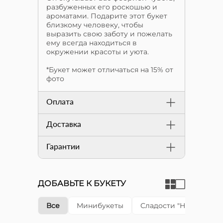
разбуженных его роскошью и
ароматами. Подарите этот букет
близкому человеку, чтобы
выразить свою заботу и пожелать
ему всегда находиться в
окружении красоты и уюта.
*Букет может отличаться на 15% от
фото
Оплата
Доставка
Гарантии
ДОБАВЬТЕ К БУКЕТУ
Все
Минибукеты
Сладости "Happy cake"