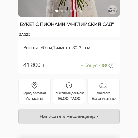
Нет в
наличии
БУКЕТ С ПИОНАМИ "АНГЛИЙСКИЙ САД"
BAS23
Высота: 60 см
Диаметр: 30-35 см
41 800 ₸
+ бонус 4180
Город доставки
Ближайшая доставка
Доставка
Алматы
16:00-17:00
Бесплатно
Написать в мессенджер