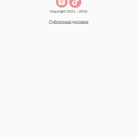
Copyright 2021—2026
Публичный договор