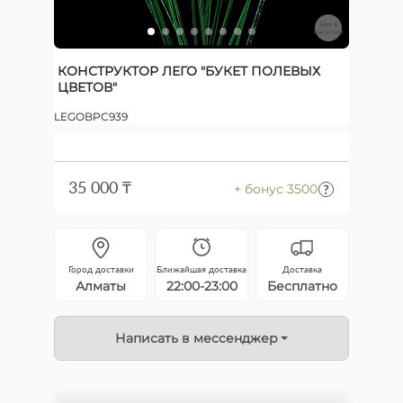
Нет в
наличии
КОНСТРУКТОР ЛЕГО "БУКЕТ ПОЛЕВЫХ
ЦВЕТОВ"
LEGOBPC939
35 000 ₸
+ бонус 3500
Город доставки
Ближайшая доставка
Доставка
Алматы
22:00-23:00
Бесплатно
Написать в мессенджер