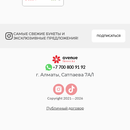
САМЫЕ СВЕЖИЕ БУКЕТЫ И
ПОДПИСАТЬСЯ
ЭКСКЛЮЗИВНЫЕ ПРЕДЛОЖЕНИЯ!
+7 700 800 91 92
г. Алматы, Сатпаева 7А/1
Copyright 2021—2026
Публичный договор