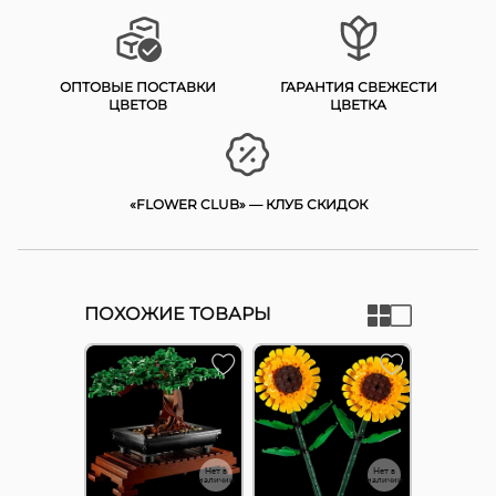
ОПТОВЫЕ ПОСТАВКИ
ГАРАНТИЯ СВЕЖЕСТИ
ЦВЕТОВ
ЦВЕТКА
«FLOWER CLUB» — КЛУБ СКИДОК
ПОХОЖИЕ ТОВАРЫ
Нет в
Нет в
наличии
наличии