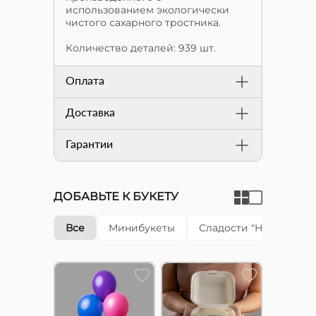
использованием экологически
чистого сахарного тростника.
Количество деталей: 939 шт.
Оплата
Доставка
Гарантии
ДОБАВЬТЕ К БУКЕТУ
Все
Минибукеты
Сладости "Happy cake"